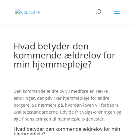
Hvad betyder den
kommende ældrelov for
min hjemmepleje?
Den kommende ældrelov vil medføre en række
ændringer, der påvirker hjemmepleje for ældre
borgere. Se nærmere på, hvordan loven vil forbedre
kvalitetsstandarderne, udvide frit valgs-ordningen og
øge finansieringen til hjemmepleje-tjenester.
Hvad betyder den kommende ældrelov for min
hjemmepleje?