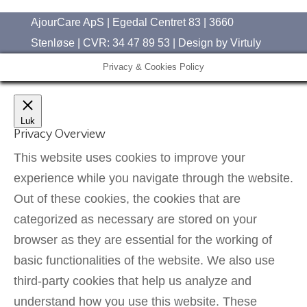
AjourCare ApS | Egedal Centret 83 | 3660
Stenløse | CVR: 34 47 89 53 | Design by
Virtuly
Privacy & Cookies Policy
Luk
Privacy Overview
This website uses cookies to improve your
experience while you navigate through the website.
Out of these cookies, the cookies that are
categorized as necessary are stored on your
browser as they are essential for the working of
basic functionalities of the website. We also use
third-party cookies that help us analyze and
understand how you use this website. These