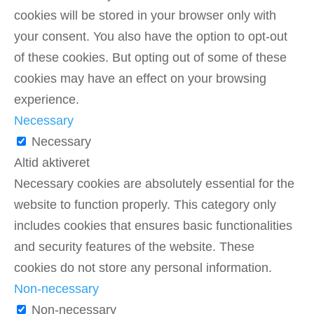
cookies will be stored in your browser only with
your consent. You also have the option to opt-out
of these cookies. But opting out of some of these
cookies may have an effect on your browsing
experience.
Necessary
Necessary
Altid aktiveret
Necessary cookies are absolutely essential for the
website to function properly. This category only
includes cookies that ensures basic functionalities
and security features of the website. These
cookies do not store any personal information.
Non-necessary
Non-necessary