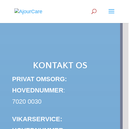
KONTAKT OS
PRIVAT OMSORG:
HOVEDNUMMER
:
7020 0030
VIKARSERVICE: