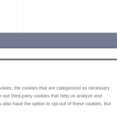
okies, the cookies that are categorized as necessary
o use third-party cookies that help us analyze and
 also have the option to opt-out of these cookies. But