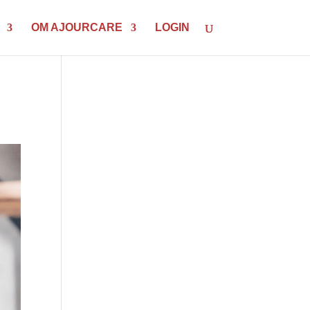
OM AJOURCARE
LOGIN