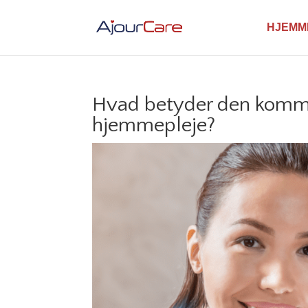
HJEMM
Hvad betyder den komm
hjemmepleje?